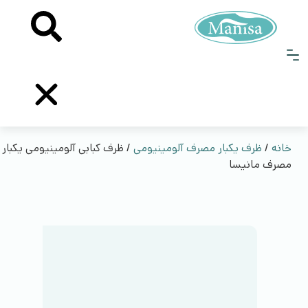
ظروف یکبار مصرف آلومینیومی
فویل آلومینیومی
خانه
/
ظرف یکبار مصرف آلومینیومی
/ ظرف کبابی آلومینیومی یکبار
مصرف مانیسا