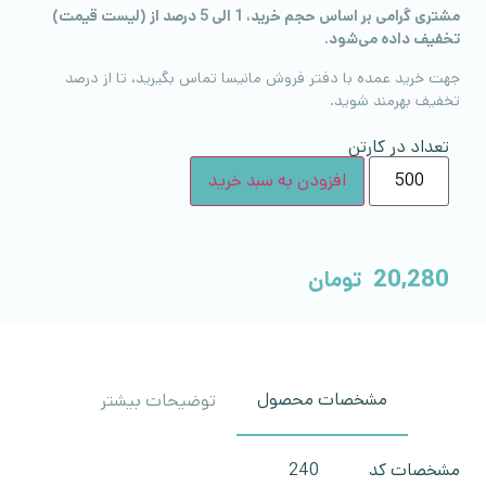
مشتری گرامی بر اساس حجم خرید، 1 الی 5 درصد از (لیست قیمت)
تخفیف داده می‌شود.
جهت خرید عمده با دفتر فروش مانیسا تماس بگیرید، تا از درصد
تخفیف بهرمند شوید.
تعداد در کارتن
افزودن به سبد خرید
20,280
تومان
مشخصات محصول
توضیحات بیشتر
مشخصات کد
240