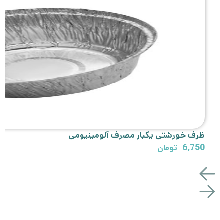
ظرف خورشتی یکبار مصرف آلومینیومی
6,750
تومان