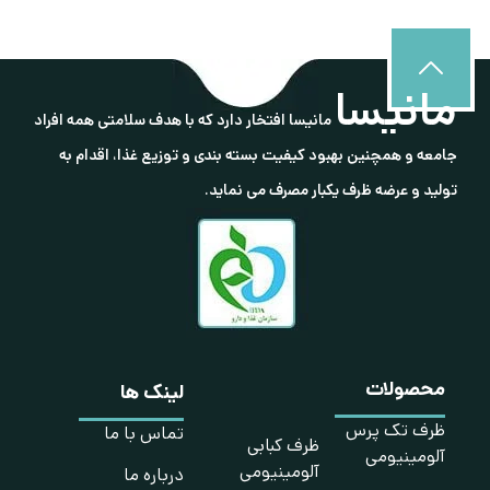
مانیسا
مانیسا افتخار دارد که با هدف سلامتی همه افراد
جامعه و همچنین بهبود کیفیت بسته بندی و توزیع غذا، اقدام به
تولید و عرضه ظرف یکبار مصرف می نماید.
محصولات
لینک ها
ظرف تک پرس
تماس با ما
ظرف کبابی
آلومینیومی
آلومینیومی
درباره ما