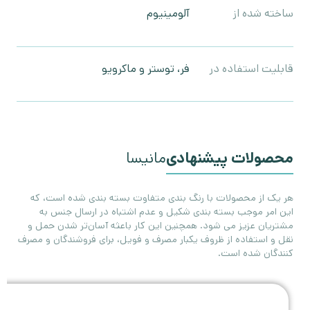
ساخته شده از
آلومینیوم
قابلیت استفاده در
فر، توستر و ماکرویو
محصولات پیشنهادی
مانیسا
هر یک از محصولات با رنگ بندی متفاوت بسته بندی شده است، که
این امر موجب بسته بندی شکیل و عدم اشتباه در ارسال جنس به
مشتریان عزیز می شود. همچنین این کار باعثه آسان‌تر شدن حمل و
نقل و استفاده از ظروف یکبار مصرف و فویل، برای فروشندگان و مصرف
کنندگان شده است.