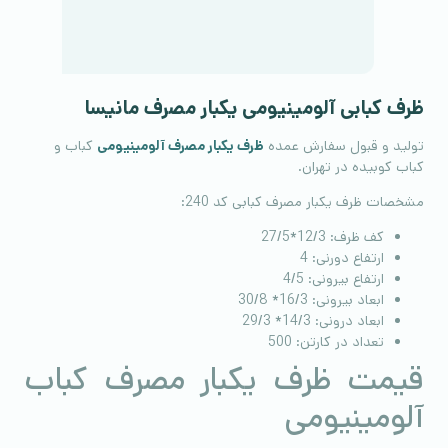
ظرف کبابی آلومینیومی یکبار مصرف مانیسا
تولید و قبول سفارش عمده
ظرف یکبار مصرف آلومینیومی
کباب و
کباب کوبیده در تهران.
مشخصات ظرف یکبار مصرف کبابی کد 240:
کف ظرف: 12/3*27/5
ارتفاع دورنی: 4
ارتفاع بیرونی: 4/5
ابعاد بیرونی: 16/3* 30/8
ابعاد درونی: 14/3* 29/3
تعداد در کارتن: 500
قیمت ظرف یکبار مصرف کباب
آلومینیومی