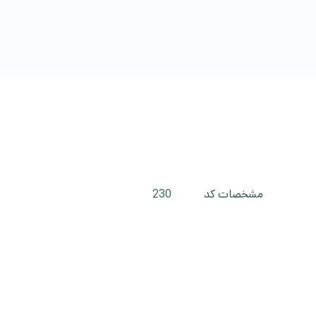
مشخصات کد
230