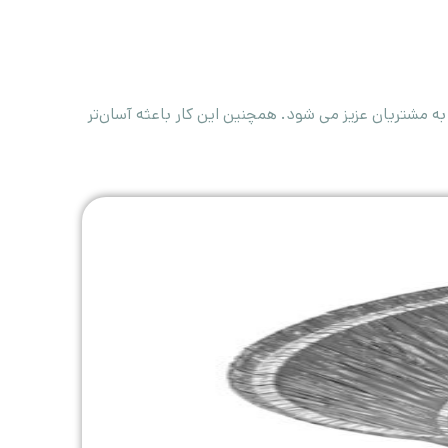
 مشتریان عزیز می شود. همچنین این کار باعثه آسان‌تر