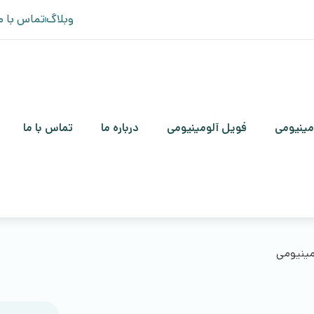
وبلاگ
تماس با م
مینیومی
فویل آلومینیومی
درباره ما
تماس با ما
مینیومی