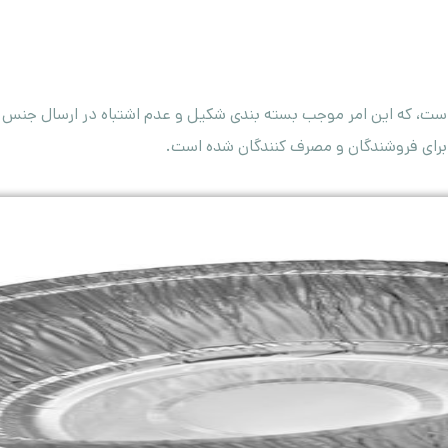
ت، که این امر موجب بسته بندی شکیل و عدم اشتباه در ارسال جنس به
برای فروشندگان و مصرف کنندگان شده است.