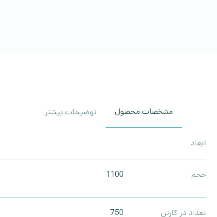
مشخصات محصول
توضیحات بیشتر
ابعاد
حجم
1100
تعداد در کارتن
750