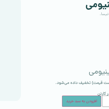
نیومی
نیسا.
نیومی
ر کارتن
افزودن به سبد خرید