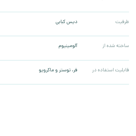
ظرفیت
دیس کبابی
ساخته شده از
آلومینیوم
قابلیت استفاده در
فر، توستر و ماکرویو