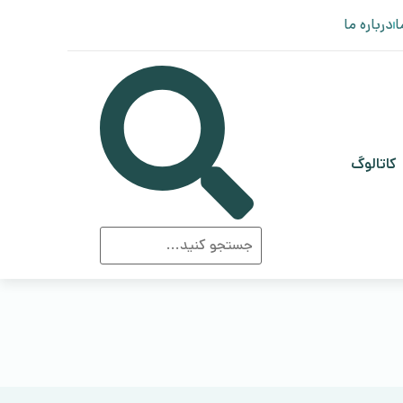
ا
درباره ما
کاتالوگ