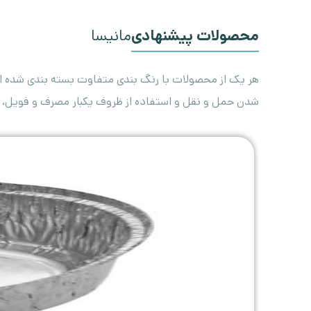
محصولات پیشنهادی
مانیسا
هر یک از محصولات با رنگ بندی متفاوت بسته بندی شده اس
شدن حمل و نقل و استفاده از ظروف یکبار مصرف و فویل، 